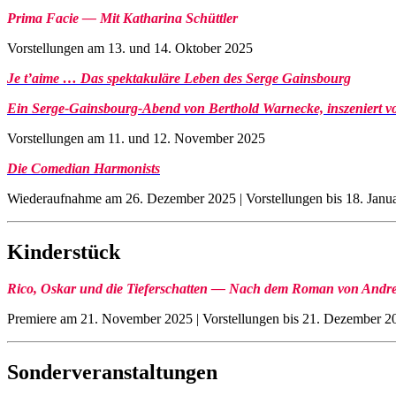
Prima Facie — Mit Katharina Schüttler
Vorstellungen am 13. und 14. Oktober 2025
Je t’aime … Das spektakuläre Leben des Serge Gainsbourg
Ein Serge-Gainsbourg-Abend von Berthold Warnecke, inszeniert 
Vorstellungen am 11. und 12. November 2025
Die Comedian Harmonists
Wiederaufnahme am 26. Dezember 2025 | Vorstellungen bis 18. Janu
Kinderstück
Rico, Oskar und die Tieferschatten — Nach dem Roman von Andre
Premiere am 21. November 2025 | Vorstellungen bis 21. Dezember 2
Sonderveranstaltungen