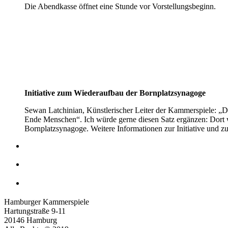
Die Abendkasse öffnet eine Stunde vor Vorstellungsbeginn.
Initiative zum Wiederaufbau der Bornplatzsynagoge
Sewan Latchinian, Künstlerischer Leiter der Kammerspiele: „D
Ende Menschen“. Ich würde gerne diesen Satz ergänzen: Dort
Bornplatzsynagoge. Weitere Informationen zur Initiative und 
Hamburger Kammerspiele
Hartungstraße 9-11
20146 Hamburg