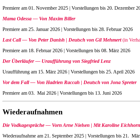
Premiere am 01. November 2025 | Vorstellungen bis 20. Dezember 2
Mama Odessa — Von Maxim Biller
Premiere am 25. Januar 2026 | Vorstellungen bis 28. Februar 2026
Last Call — Von Peter Danish | Deutsch von Gil Mehmert
(in Verh
Premiere am 18. Februar 2026 | Vorstellungen bis 08. März 2026
Der Überläufer — Uraufführung von Siegfried Lenz
Uraufführung am 15. März 2026 | Vorstellungen bis 25. April 2026
Vor dem Fall — Von Hadrien Raccah | Deutsch von Jona Spreter
Premiere am 03. Mai 2026 | Vorstellungen bis 13. Juni 2026
Wiederaufnahmen
Die Vodkagespräche — Vorn Arne Nielsen | Mit Karoline Eichhorn
Wiederaufnahme am 21. September 2025 | Vorstellungen bis 21. Mä