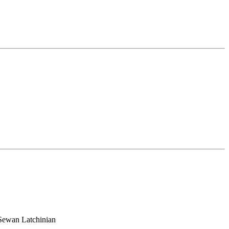
/Sewan Latchinian