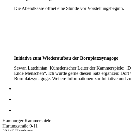
Die Abendkasse öffnet eine Stunde vor Vorstellungsbeginn.
Initiative zum Wiederaufbau der Bornplatzsynagoge
Sewan Latchinian, Künstlerischer Leiter der Kammerspiele: „D
Ende Menschen“. Ich würde gerne diesen Satz ergänzen: Dort
Bornplatzsynagoge. Weitere Informationen zur Initiative und 
Hamburger Kammerspiele
Hartungstraße 9-11