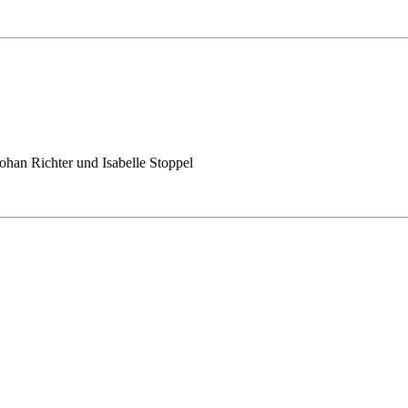
ohan Richter und Isabelle Stoppel