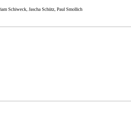
iam Schiweck, Jascha Schütz, Paul Smollich