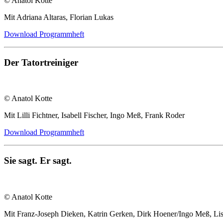
© Anatol Kotte
Mit Adriana Altaras, Florian Lukas
Download Programmheft
Der Tatortreiniger
© Anatol Kotte
Mit Lilli Fichtner, Isabell Fischer, Ingo Meß, Frank Roder
Download Programmheft
Sie sagt. Er sagt.
© Anatol Kotte
Mit Franz-Joseph Dieken, Katrin Gerken, Dirk Hoener/Ingo Meß, Lis