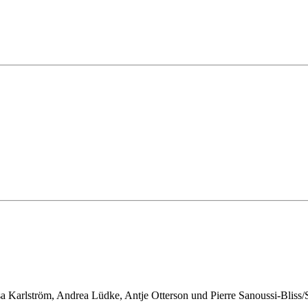
a Karlström, Andrea Lüdke, Antje Otterson und Pierre Sanoussi-Bliss