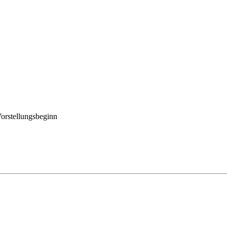
orstellungsbeginn