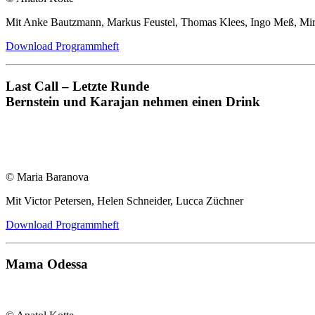
Mit Anke Bautzmann, Markus Feustel, Thomas Klees, Ingo Meß, Mir
Download Programmheft
Last Call – Letzte Runde
Bernstein und Karajan nehmen einen Drink
© Maria Baranova
Mit Victor Petersen, Helen Schneider, Lucca Züchner
Download Programmheft
Mama Odessa