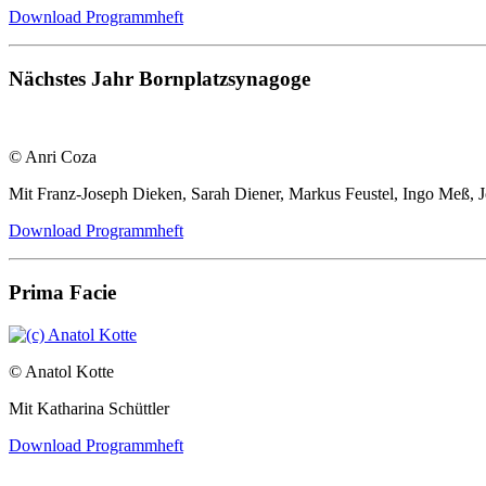
Download Programmheft
Nächstes Jahr Bornplatzsynagoge
© Anri Coza
Mit Franz-Joseph Dieken, Sarah Diener, Markus Feustel, Ingo Meß, J
Download Programmheft
Prima Facie
© Anatol Kotte
Mit Katharina Schüttler
Download Programmheft