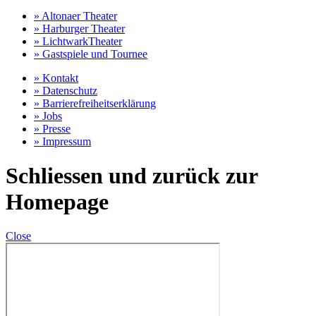
» Altonaer Theater
» Harburger Theater
» LichtwarkTheater
» Gastspiele und Tournee
» Kontakt
» Datenschutz
» Barrierefreiheitserklärung
» Jobs
» Presse
» Impressum
Schliessen und zurück zur
Homepage
Close