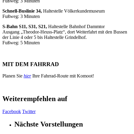
Fußweg: 3 Minuten
Schnell-Buslinie 34,
Haltestelle Völkerkundemuseum
Fußweg: 3 Minuten
S-Bahn S11, S31, S21,
Haltestelle Bahnhof Dammtor
Ausgang „Theodor-Heuss-Platz“, dort Weiterfahrt mit den Bussen
der Linie 4 oder 5 bis Haltestelle Grindelhof.
Fußweg: 5 Minuten
MIT DEM FAHRRAD
Planen Sie
hier
Ihre Fahrrad-Route mit Komoot!
Weiterempfehlen auf
Facebook
Twitter
Nächste Vorstellungen