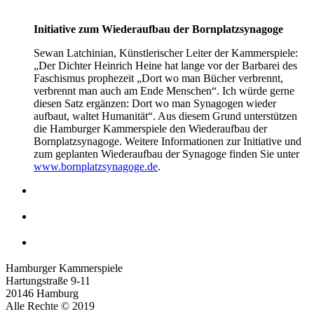
Initiative zum Wiederaufbau der Bornplatzsynagoge
Sewan Latchinian, Künstlerischer Leiter der Kammerspiele:
„Der Dichter Heinrich Heine hat lange vor der Barbarei des
Faschismus prophezeit „Dort wo man Bücher verbrennt,
verbrennt man auch am Ende Menschen“. Ich würde gerne
diesen Satz ergänzen: Dort wo man Synagogen wieder
aufbaut, waltet Humanität“. Aus diesem Grund unterstützen
die Hamburger Kammerspiele den Wiederaufbau der
Bornplatzsynagoge. Weitere Informationen zur Initiative und
zum geplanten Wiederaufbau der Synagoge finden Sie unter
www.bornplatzsynagoge.de
.
Hamburger Kammerspiele
Hartungstraße 9-11
20146 Hamburg
Alle Rechte © 2019