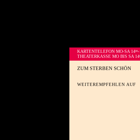
KARTENTELEFON
MO-SA 14
-
00
THEATERKASSE MO BIS SA 14
ZUM STERBEN SCHÖN
WEITEREMPFEHLEN AUF