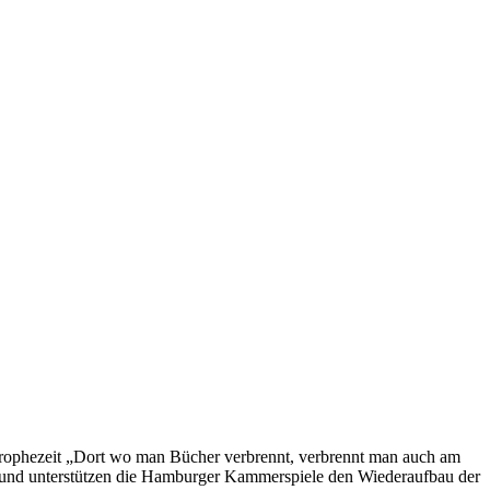
 prophezeit „Dort wo man Bücher verbrennt, verbrennt man auch am
rund unterstützen die Hamburger Kammerspiele den Wiederaufbau der