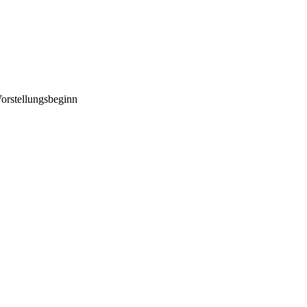
orstellungsbeginn