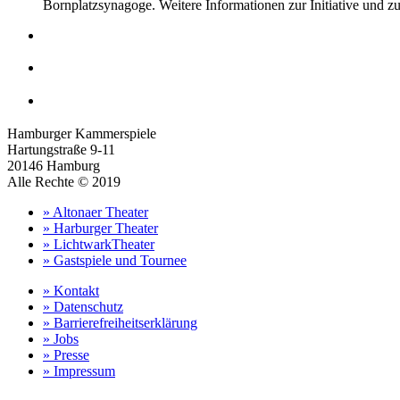
Bornplatzsynagoge. Weitere Informationen zur Initiative und 
Hamburger Kammerspiele
Hartungstraße 9-11
20146 Hamburg
Alle Rechte © 2019
» Altonaer Theater
» Harburger Theater
» LichtwarkTheater
» Gastspiele und Tournee
» Kontakt
» Datenschutz
» Barrierefreiheitserklärung
» Jobs
» Presse
» Impressum