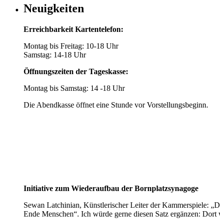
Neuigkeiten
Erreichbarkeit Kartentelefon:
Montag bis Freitag: 10-18 Uhr
Samstag: 14-18 Uhr
Öffnungszeiten der Tageskasse:
Montag bis Samstag: 14 -18 Uhr
Die Abendkasse öffnet eine Stunde vor Vorstellungsbeginn.
Initiative zum Wiederaufbau der Bornplatzsynagoge
Sewan Latchinian, Künstlerischer Leiter der Kammerspiele: „D
Ende Menschen“. Ich würde gerne diesen Satz ergänzen: Dort