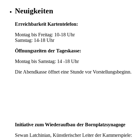
Neuigkeiten
Erreichbarkeit Kartentelefon:
Montag bis Freitag: 10-18 Uhr
Samstag: 14-18 Uhr
Öffnungszeiten der Tageskasse:
Montag bis Samstag: 14 -18 Uhr
Die Abendkasse öffnet eine Stunde vor Vorstellungsbeginn.
Initiative zum Wiederaufbau der Bornplatzsynagoge
Sewan Latchinian, Künstlerischer Leiter der Kammerspiele: