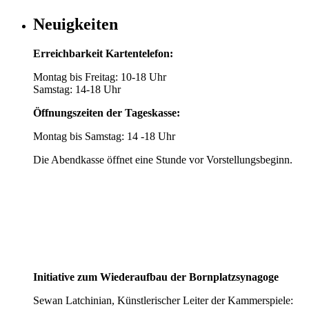
Neuigkeiten
Erreichbarkeit Kartentelefon:
Montag bis Freitag: 10-18 Uhr
Samstag: 14-18 Uhr
Öffnungszeiten der Tageskasse:
Montag bis Samstag: 14 -18 Uhr
Die Abendkasse öffnet eine Stunde vor Vorstellungsbeginn.
Initiative zum Wiederaufbau der Bornplatzsynagoge
Sewan Latchinian, Künstlerischer Leiter der Kammerspiele: