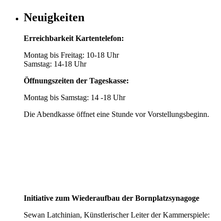
Neuigkeiten
Erreichbarkeit Kartentelefon:
Montag bis Freitag: 10-18 Uhr
Samstag: 14-18 Uhr
Öffnungszeiten der Tageskasse:
Montag bis Samstag: 14 -18 Uhr
Die Abendkasse öffnet eine Stunde vor Vorstellungsbeginn.
Initiative zum Wiederaufbau der Bornplatzsynagoge
Sewan Latchinian, Künstlerischer Leiter der Kammerspiele: