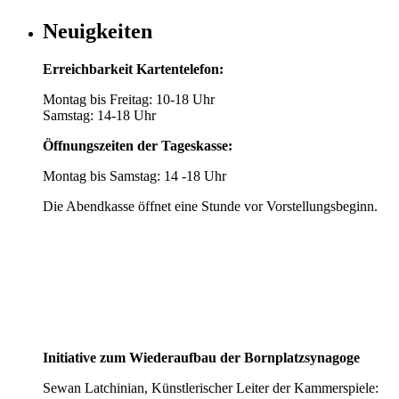
Neuigkeiten
Erreichbarkeit Kartentelefon:
Montag bis Freitag: 10-18 Uhr
Samstag: 14-18 Uhr
Öffnungszeiten der Tageskasse:
Montag bis Samstag: 14 -18 Uhr
Die Abendkasse öffnet eine Stunde vor Vorstellungsbeginn.
Initiative zum Wiederaufbau der Bornplatzsynagoge
Sewan Latchinian, Künstlerischer Leiter der Kammerspiele: