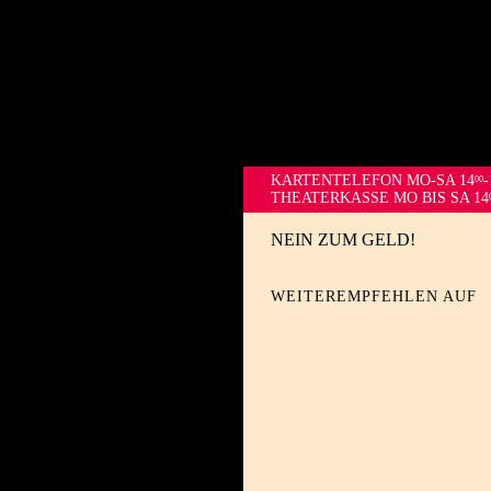
KARTENTELEFON
MO-SA 14
-
00
THEATERKASSE MO BIS SA 14
NEIN ZUM GELD!
WEITEREMPFEHLEN AUF