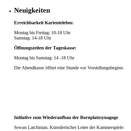
Neuigkeiten
Erreichbarkeit Kartentelefon:
Montag bis Freitag: 10-18 Uhr
Samstag: 14-18 Uhr
Öffnungszeiten der Tageskasse:
Montag bis Samstag: 14 -18 Uhr
Die Abendkasse öffnet eine Stunde vor Vorstellungsbeginn.
Initiative zum Wiederaufbau der Bornplatzsynagoge
Sewan Latchinian, Künstlerischer Leiter der Kammerspiele: