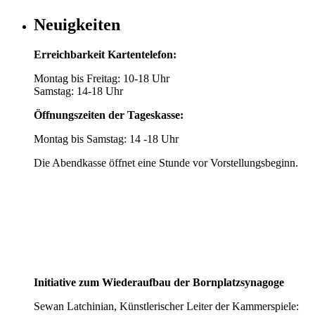
Neuigkeiten
Erreichbarkeit Kartentelefon:
Montag bis Freitag: 10-18 Uhr
Samstag: 14-18 Uhr
Öffnungszeiten der Tageskasse:
Montag bis Samstag: 14 -18 Uhr
Die Abendkasse öffnet eine Stunde vor Vorstellungsbeginn.
Initiative zum Wiederaufbau der Bornplatzsynagoge
Sewan Latchinian, Künstlerischer Leiter der Kammerspiele: