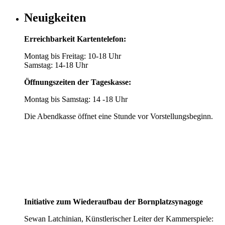
Neuigkeiten
Erreichbarkeit Kartentelefon:
Montag bis Freitag: 10-18 Uhr
Samstag: 14-18 Uhr
Öffnungszeiten der Tageskasse:
Montag bis Samstag: 14 -18 Uhr
Die Abendkasse öffnet eine Stunde vor Vorstellungsbeginn.
Initiative zum Wiederaufbau der Bornplatzsynagoge
Sewan Latchinian, Künstlerischer Leiter der Kammerspiele: