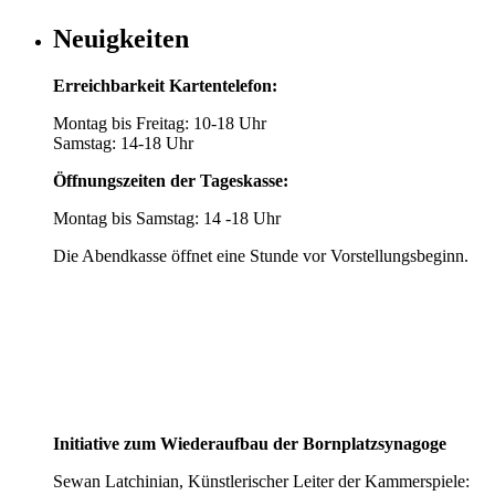
Neuigkeiten
Erreichbarkeit Kartentelefon:
Montag bis Freitag: 10-18 Uhr
Samstag: 14-18 Uhr
Öffnungszeiten der Tageskasse:
Montag bis Samstag: 14 -18 Uhr
Die Abendkasse öffnet eine Stunde vor Vorstellungsbeginn.
Initiative zum Wiederaufbau der Bornplatzsynagoge
Sewan Latchinian, Künstlerischer Leiter der Kammerspiele: