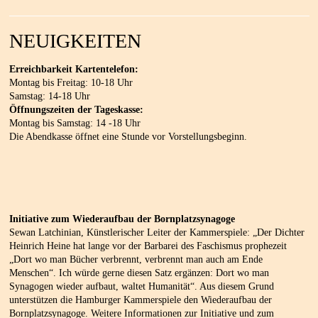
NEUIGKEITEN
Erreichbarkeit Kartentelefon:
Montag bis Freitag: 10-18 Uhr
Samstag: 14-18 Uhr
Öffnungszeiten der Tageskasse:
Montag bis Samstag: 14 -18 Uhr
Die Abendkasse öffnet eine Stunde vor Vorstellungsbeginn.
Initiative zum Wiederaufbau der Bornplatzsynagoge
Sewan Latchinian, Künstlerischer Leiter der Kammerspiele: „Der Dichter
Heinrich Heine hat lange vor der Barbarei des Faschismus prophezeit
„Dort wo man Bücher verbrennt, verbrennt man auch am Ende
Menschen“. Ich würde gerne diesen Satz ergänzen: Dort wo man
Synagogen wieder aufbaut, waltet Humanität“. Aus diesem Grund
unterstützen die Hamburger Kammerspiele den Wiederaufbau der
Bornplatzsynagoge. Weitere Informationen zur Initiative und zum