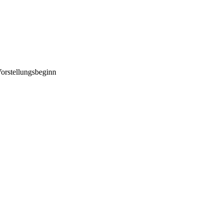
orstellungsbeginn