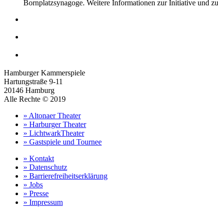
Bornplatzsynagoge. Weitere Informationen zur Initiative und 
Hamburger Kammerspiele
Hartungstraße 9-11
20146 Hamburg
Alle Rechte © 2019
» Altonaer Theater
» Harburger Theater
» LichtwarkTheater
» Gastspiele und Tournee
» Kontakt
» Datenschutz
» Barrierefreiheitserklärung
» Jobs
» Presse
» Impressum