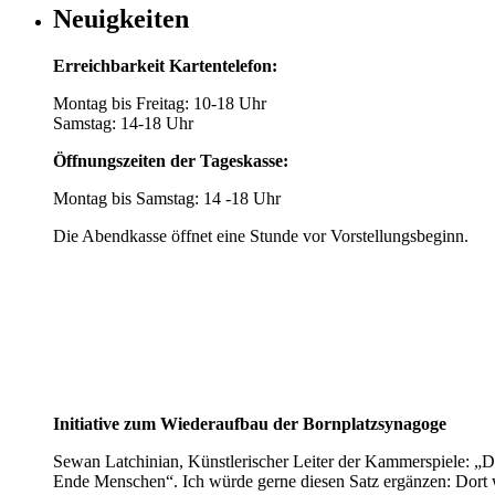
Neuigkeiten
Erreichbarkeit Kartentelefon:
Montag bis Freitag: 10-18 Uhr
Samstag: 14-18 Uhr
Öffnungszeiten der Tageskasse:
Montag bis Samstag: 14 -18 Uhr
Die Abendkasse öffnet eine Stunde vor Vorstellungsbeginn.
Initiative zum Wiederaufbau der Bornplatzsynagoge
Sewan Latchinian, Künstlerischer Leiter der Kammerspiele: „D
Ende Menschen“. Ich würde gerne diesen Satz ergänzen: Dort