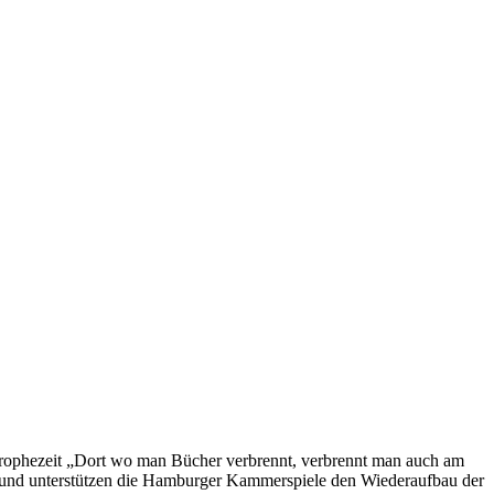
 prophezeit „Dort wo man Bücher verbrennt, verbrennt man auch am
rund unterstützen die Hamburger Kammerspiele den Wiederaufbau der