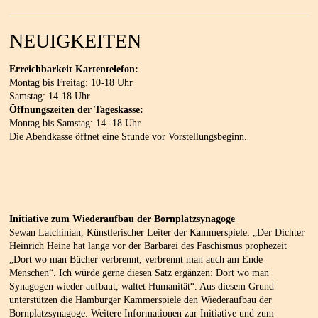
NEUIGKEITEN
Erreichbarkeit Kartentelefon:
Montag bis Freitag: 10-18 Uhr
Samstag: 14-18 Uhr
Öffnungszeiten der Tageskasse:
Montag bis Samstag: 14 -18 Uhr
Die Abendkasse öffnet eine Stunde vor Vorstellungsbeginn.
Initiative zum Wiederaufbau der Bornplatzsynagoge
Sewan Latchinian, Künstlerischer Leiter der Kammerspiele: „Der Dichter
Heinrich Heine hat lange vor der Barbarei des Faschismus prophezeit
„Dort wo man Bücher verbrennt, verbrennt man auch am Ende
Menschen“. Ich würde gerne diesen Satz ergänzen: Dort wo man
Synagogen wieder aufbaut, waltet Humanität“. Aus diesem Grund
unterstützen die Hamburger Kammerspiele den Wiederaufbau der
Bornplatzsynagoge. Weitere Informationen zur Initiative und zum