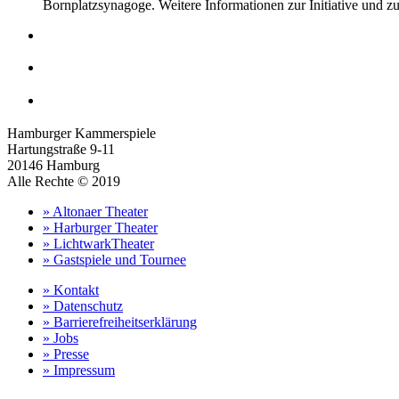
Bornplatzsynagoge. Weitere Informationen zur Initiative und 
Hamburger Kammerspiele
Hartungstraße 9-11
20146 Hamburg
Alle Rechte © 2019
» Altonaer Theater
» Harburger Theater
» LichtwarkTheater
» Gastspiele und Tournee
» Kontakt
» Datenschutz
» Barrierefreiheitserklärung
» Jobs
» Presse
» Impressum