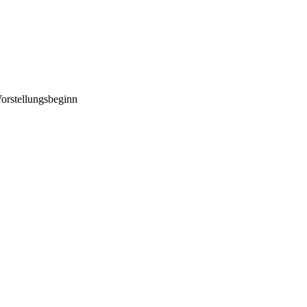
orstellungsbeginn