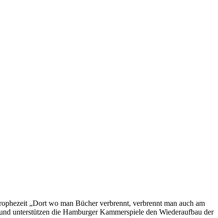
 prophezeit „Dort wo man Bücher verbrennt, verbrennt man auch am
rund unterstützen die Hamburger Kammerspiele den Wiederaufbau der