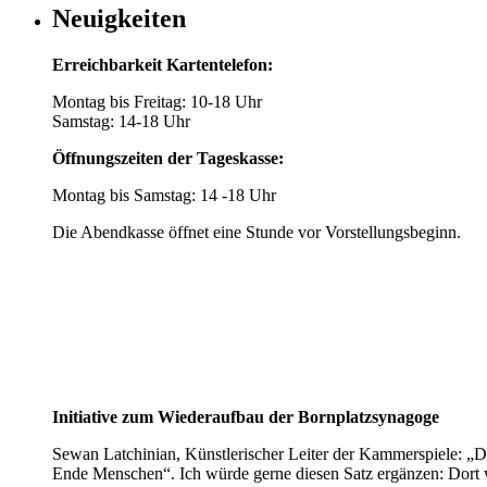
Neuigkeiten
Erreichbarkeit Kartentelefon:
Montag bis Freitag: 10-18 Uhr
Samstag: 14-18 Uhr
Öffnungszeiten der Tageskasse:
Montag bis Samstag: 14 -18 Uhr
Die Abendkasse öffnet eine Stunde vor Vorstellungsbeginn.
Initiative zum Wiederaufbau der Bornplatzsynagoge
Sewan Latchinian, Künstlerischer Leiter der Kammerspiele: „D
Ende Menschen“. Ich würde gerne diesen Satz ergänzen: Dort