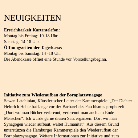
NEUIGKEITEN
Erreichbarkeit Kartentelefon:
Montag bis Freitag: 10-18 Uhr
Samstag: 14-18 Uhr
Öffnungszeiten der Tageskasse:
Montag bis Samstag: 14 -18 Uhr
Die Abendkasse öffnet eine Stunde vor Vorstellungsbeginn.
Initiative zum Wiederaufbau der Bornplatzsynagoge
Sewan Latchinian, Künstlerischer Leiter der Kammerspiele: „Der Dichter
Heinrich Heine hat lange vor der Barbarei des Faschismus prophezeit
„Dort wo man Bücher verbrennt, verbrennt man auch am Ende
Menschen“. Ich würde gerne diesen Satz ergänzen: Dort wo man
Synagogen wieder aufbaut, waltet Humanität“. Aus diesem Grund
unterstützen die Hamburger Kammerspiele den Wiederaufbau der
Bornplatzsynagoge. Weitere Informationen zur Initiative und zum