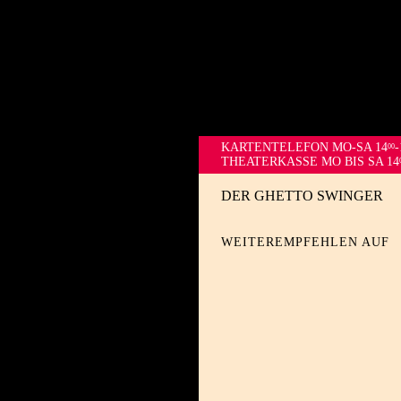
KARTENTELEFON
MO-SA 14
-
00
THEATERKASSE MO BIS SA 14
DER GHETTO SWINGER
WEITEREMPFEHLEN AUF