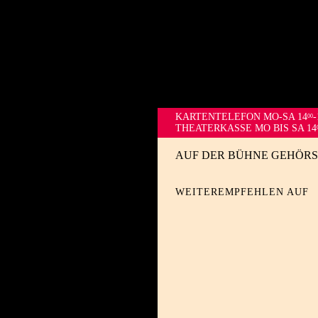
KARTENTELEFON
MO-SA 14
-
00
THEATERKASSE MO BIS SA 14
AUF DER BÜHNE GEHÖRS
WEITEREMPFEHLEN AUF