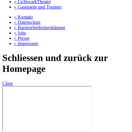
» LichtwarkTheater
» Gastspiele und Tournee
» Kontakt
» Datenschutz
» Barrierefreiheitserklärung
» Jobs
» Presse
» Impressum
Schliessen und zurück zur
Homepage
Close