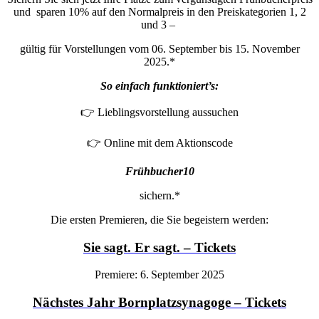
und sparen 10% auf den Normalpreis in den Preiskategorien 1, 2
und 3 –
gültig für Vorstellungen vom 06. September bis 15. November
2025.*
So einfach funktioniert’s:
👉 Lieblingsvorstellung aussuchen
👉 Online mit dem Aktionscode
Frühbucher10
sichern.*
Die ersten Premieren, die Sie begeistern werden:
Sie sagt. Er sagt. – Tickets
Premiere: 6. September 2025
Nächstes Jahr Bornplatzsynagoge – Tickets