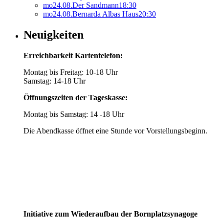
mo
24.
08.
Der Sandmann
18:30
mo
24.
08.
Bernarda Albas Haus
20:30
Neuigkeiten
Erreichbarkeit Kartentelefon:
Montag bis Freitag: 10-18 Uhr
Samstag: 14-18 Uhr
Öffnungszeiten der Tageskasse:
Montag bis Samstag: 14 -18 Uhr
Die Abendkasse öffnet eine Stunde vor Vorstellungsbeginn.
Initiative zum Wiederaufbau der Bornplatzsynagoge