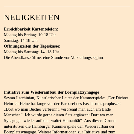
NEUIGKEITEN
Erreichbarkeit Kartentelefon:
Montag bis Freitag: 10-18 Uhr
Samstag: 14-18 Uhr
Öffnungszeiten der Tageskasse:
Montag bis Samstag: 14 -18 Uhr
Die Abendkasse öffnet eine Stunde vor Vorstellungsbeginn.
Initiative zum Wiederaufbau der Bornplatzsynagoge
Sewan Latchinian, Künstlerischer Leiter der Kammerspiele: „Der Dichter
Heinrich Heine hat lange vor der Barbarei des Faschismus prophezeit
„Dort wo man Bücher verbrennt, verbrennt man auch am Ende
Menschen“. Ich würde gerne diesen Satz ergänzen: Dort wo man
Synagogen wieder aufbaut, waltet Humanität“. Aus diesem Grund
unterstützen die Hamburger Kammerspiele den Wiederaufbau der
Bornplatzsynagoge. Weitere Informationen zur Initiative und zum