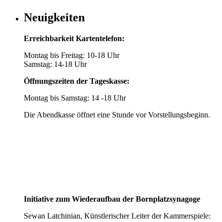
Neuigkeiten
Erreichbarkeit Kartentelefon:
Montag bis Freitag: 10-18 Uhr
Samstag: 14-18 Uhr
Öffnungszeiten der Tageskasse:
Montag bis Samstag: 14 -18 Uhr
Die Abendkasse öffnet eine Stunde vor Vorstellungsbeginn.
Initiative zum Wiederaufbau der Bornplatzsynagoge
Sewan Latchinian, Künstlerischer Leiter der Kammerspiele: