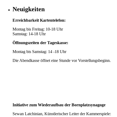
Neuigkeiten
Erreichbarkeit Kartentelefon:
Montag bis Freitag: 10-18 Uhr
Samstag: 14-18 Uhr
Öffnungszeiten der Tageskasse:
Montag bis Samstag: 14 -18 Uhr
Die Abendkasse öffnet eine Stunde vor Vorstellungsbeginn.
Initiative zum Wiederaufbau der Bornplatzsynagoge
Sewan Latchinian, Künstlerischer Leiter der Kammerspiele: