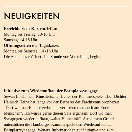
NEUIGKEITEN
Erreichbarkeit Kartentelefon:
Montag bis Freitag: 10-18 Uhr
Samstag: 14-18 Uhr
Öffnungszeiten der Tageskasse:
Montag bis Samstag: 14 -18 Uhr
Die Abendkasse öffnet eine Stunde vor Vorstellungsbeginn.
Initiative zum Wiederaufbau der Bornplatzsynagoge
Sewan Latchinian, Künstlerischer Leiter der Kammerspiele: „Der Dichter
Heinrich Heine hat lange vor der Barbarei des Faschismus prophezeit
„Dort wo man Bücher verbrennt, verbrennt man auch am Ende
Menschen“. Ich würde gerne diesen Satz ergänzen: Dort wo man
Synagogen wieder aufbaut, waltet Humanität“. Aus diesem Grund
unterstützen die Hamburger Kammerspiele den Wiederaufbau der
Bornplatzsynagoge. Weitere Informationen zur Initiative und zum