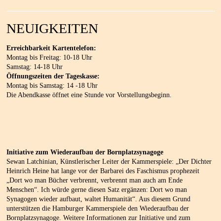
NEUIGKEITEN
Erreichbarkeit Kartentelefon:
Montag bis Freitag: 10-18 Uhr
Samstag: 14-18 Uhr
Öffnungszeiten der Tageskasse:
Montag bis Samstag: 14 -18 Uhr
Die Abendkasse öffnet eine Stunde vor Vorstellungsbeginn.
Initiative zum Wiederaufbau der Bornplatzsynagoge
Sewan Latchinian, Künstlerischer Leiter der Kammerspiele: „Der Dichter
Heinrich Heine hat lange vor der Barbarei des Faschismus prophezeit
„Dort wo man Bücher verbrennt, verbrennt man auch am Ende
Menschen“. Ich würde gerne diesen Satz ergänzen: Dort wo man
Synagogen wieder aufbaut, waltet Humanität“. Aus diesem Grund
unterstützen die Hamburger Kammerspiele den Wiederaufbau der
Bornplatzsynagoge. Weitere Informationen zur Initiative und zum