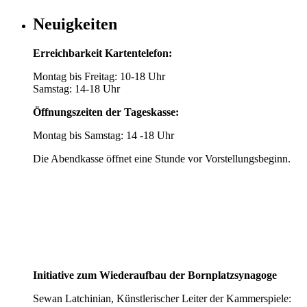
Neuigkeiten
Erreichbarkeit Kartentelefon:
Montag bis Freitag: 10-18 Uhr
Samstag: 14-18 Uhr
Öffnungszeiten der Tageskasse:
Montag bis Samstag: 14 -18 Uhr
Die Abendkasse öffnet eine Stunde vor Vorstellungsbeginn.
Initiative zum Wiederaufbau der Bornplatzsynagoge
Sewan Latchinian, Künstlerischer Leiter der Kammerspiele: