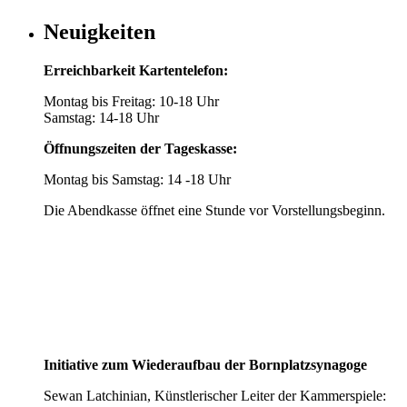
Neuigkeiten
Erreichbarkeit Kartentelefon:
Montag bis Freitag: 10-18 Uhr
Samstag: 14-18 Uhr
Öffnungszeiten der Tageskasse:
Montag bis Samstag: 14 -18 Uhr
Die Abendkasse öffnet eine Stunde vor Vorstellungsbeginn.
Initiative zum Wiederaufbau der Bornplatzsynagoge
Sewan Latchinian, Künstlerischer Leiter der Kammerspiele: