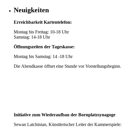
Neuigkeiten
Erreichbarkeit Kartentelefon:
Montag bis Freitag: 10-18 Uhr
Samstag: 14-18 Uhr
Öffnungszeiten der Tageskasse:
Montag bis Samstag: 14 -18 Uhr
Die Abendkasse öffnet eine Stunde vor Vorstellungsbeginn.
Initiative zum Wiederaufbau der Bornplatzsynagoge
Sewan Latchinian, Künstlerischer Leiter der Kammerspiele: