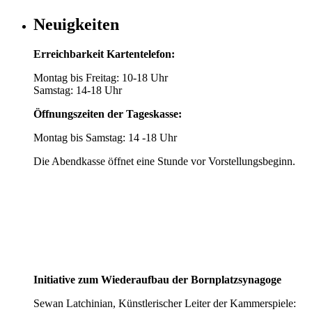
Neuigkeiten
Erreichbarkeit Kartentelefon:
Montag bis Freitag: 10-18 Uhr
Samstag: 14-18 Uhr
Öffnungszeiten der Tageskasse:
Montag bis Samstag: 14 -18 Uhr
Die Abendkasse öffnet eine Stunde vor Vorstellungsbeginn.
Initiative zum Wiederaufbau der Bornplatzsynagoge
Sewan Latchinian, Künstlerischer Leiter der Kammerspiele: