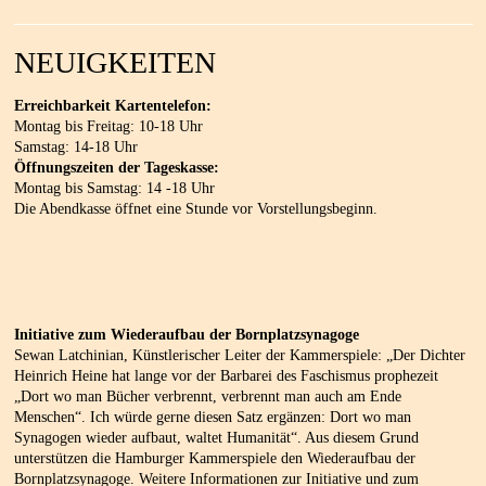
NEUIGKEITEN
Erreichbarkeit Kartentelefon:
Montag bis Freitag: 10-18 Uhr
Samstag: 14-18 Uhr
Öffnungszeiten der Tageskasse:
Montag bis Samstag: 14 -18 Uhr
Die Abendkasse öffnet eine Stunde vor Vorstellungsbeginn.
Initiative zum Wiederaufbau der Bornplatzsynagoge
Sewan Latchinian, Künstlerischer Leiter der Kammerspiele: „Der Dichter
Heinrich Heine hat lange vor der Barbarei des Faschismus prophezeit
„Dort wo man Bücher verbrennt, verbrennt man auch am Ende
Menschen“. Ich würde gerne diesen Satz ergänzen: Dort wo man
Synagogen wieder aufbaut, waltet Humanität“. Aus diesem Grund
unterstützen die Hamburger Kammerspiele den Wiederaufbau der
Bornplatzsynagoge. Weitere Informationen zur Initiative und zum