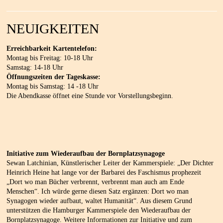
NEUIGKEITEN
Erreichbarkeit Kartentelefon:
Montag bis Freitag: 10-18 Uhr
Samstag: 14-18 Uhr
Öffnungszeiten der Tageskasse:
Montag bis Samstag: 14 -18 Uhr
Die Abendkasse öffnet eine Stunde vor Vorstellungsbeginn.
Initiative zum Wiederaufbau der Bornplatzsynagoge
Sewan Latchinian, Künstlerischer Leiter der Kammerspiele: „Der Dichter
Heinrich Heine hat lange vor der Barbarei des Faschismus prophezeit
„Dort wo man Bücher verbrennt, verbrennt man auch am Ende
Menschen“. Ich würde gerne diesen Satz ergänzen: Dort wo man
Synagogen wieder aufbaut, waltet Humanität“. Aus diesem Grund
unterstützen die Hamburger Kammerspiele den Wiederaufbau der
Bornplatzsynagoge. Weitere Informationen zur Initiative und zum