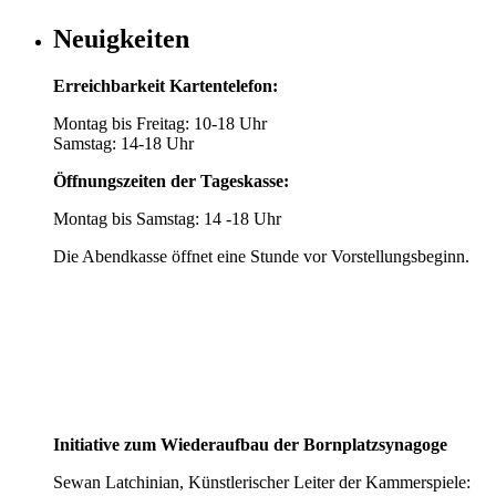
Neuigkeiten
Erreichbarkeit Kartentelefon:
Montag bis Freitag: 10-18 Uhr
Samstag: 14-18 Uhr
Öffnungszeiten der Tageskasse:
Montag bis Samstag: 14 -18 Uhr
Die Abendkasse öffnet eine Stunde vor Vorstellungsbeginn.
Initiative zum Wiederaufbau der Bornplatzsynagoge
Sewan Latchinian, Künstlerischer Leiter der Kammerspiele: