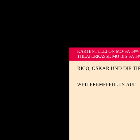
KARTENTELEFON
MO-SA 14
-
00
THEATERKASSE MO BIS SA 14
RICO, OSKAR UND DIE T
WEITEREMPFEHLEN AUF