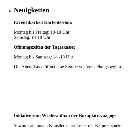
Neuigkeiten
Erreichbarkeit Kartentelefon:
Montag bis Freitag: 10-18 Uhr
Samstag: 14-18 Uhr
Öffnungszeiten der Tageskasse:
Montag bis Samstag: 14 -18 Uhr
Die Abendkasse öffnet eine Stunde vor Vorstellungsbeginn.
Initiative zum Wiederaufbau der Bornplatzsynagoge
Sewan Latchinian, Künstlerischer Leiter der Kammerspiele: