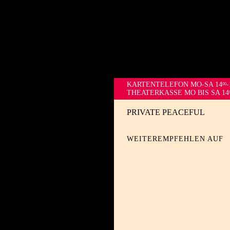
KARTENTELEFON
MO-SA 14
-
00
THEATERKASSE MO BIS SA 14
PRIVATE PEACEFUL
WEITEREMPFEHLEN AUF