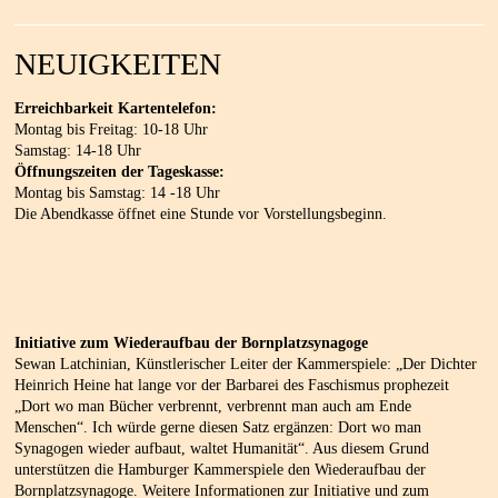
NEUIGKEITEN
Erreichbarkeit Kartentelefon:
Montag bis Freitag: 10-18 Uhr
Samstag: 14-18 Uhr
Öffnungszeiten der Tageskasse:
Montag bis Samstag: 14 -18 Uhr
Die Abendkasse öffnet eine Stunde vor Vorstellungsbeginn.
Initiative zum Wiederaufbau der Bornplatzsynagoge
Sewan Latchinian, Künstlerischer Leiter der Kammerspiele: „Der Dichter
Heinrich Heine hat lange vor der Barbarei des Faschismus prophezeit
„Dort wo man Bücher verbrennt, verbrennt man auch am Ende
Menschen“. Ich würde gerne diesen Satz ergänzen: Dort wo man
Synagogen wieder aufbaut, waltet Humanität“. Aus diesem Grund
unterstützen die Hamburger Kammerspiele den Wiederaufbau der
Bornplatzsynagoge. Weitere Informationen zur Initiative und zum