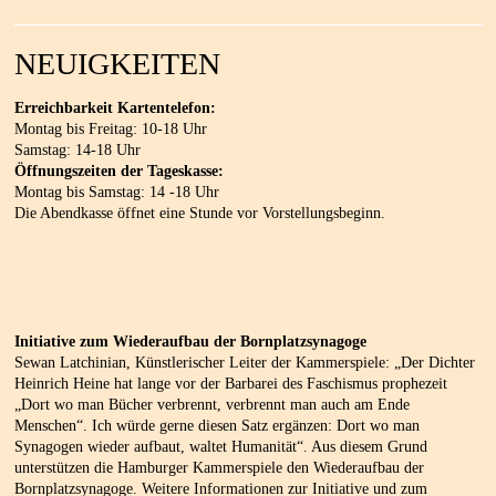
NEUIGKEITEN
Erreichbarkeit Kartentelefon:
Montag bis Freitag: 10-18 Uhr
Samstag: 14-18 Uhr
Öffnungszeiten der Tageskasse:
Montag bis Samstag: 14 -18 Uhr
Die Abendkasse öffnet eine Stunde vor Vorstellungsbeginn.
Initiative zum Wiederaufbau der Bornplatzsynagoge
Sewan Latchinian, Künstlerischer Leiter der Kammerspiele: „Der Dichter
Heinrich Heine hat lange vor der Barbarei des Faschismus prophezeit
„Dort wo man Bücher verbrennt, verbrennt man auch am Ende
Menschen“. Ich würde gerne diesen Satz ergänzen: Dort wo man
Synagogen wieder aufbaut, waltet Humanität“. Aus diesem Grund
unterstützen die Hamburger Kammerspiele den Wiederaufbau der
Bornplatzsynagoge. Weitere Informationen zur Initiative und zum