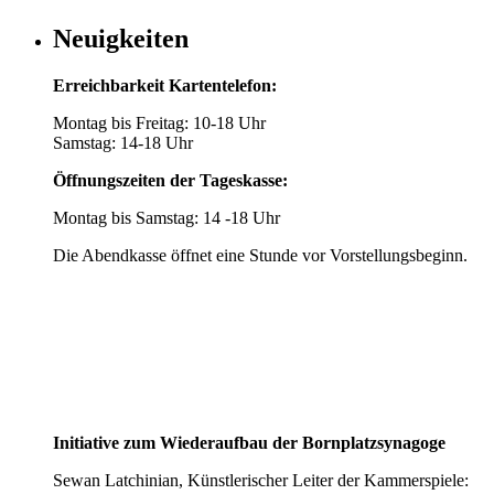
Neuigkeiten
Erreichbarkeit Kartentelefon:
Montag bis Freitag: 10-18 Uhr
Samstag: 14-18 Uhr
Öffnungszeiten der Tageskasse:
Montag bis Samstag: 14 -18 Uhr
Die Abendkasse öffnet eine Stunde vor Vorstellungsbeginn.
Initiative zum Wiederaufbau der Bornplatzsynagoge
Sewan Latchinian, Künstlerischer Leiter der Kammerspiele: