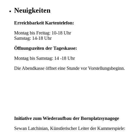
Neuigkeiten
Erreichbarkeit Kartentelefon:
Montag bis Freitag: 10-18 Uhr
Samstag: 14-18 Uhr
Öffnungszeiten der Tageskasse:
Montag bis Samstag: 14 -18 Uhr
Die Abendkasse öffnet eine Stunde vor Vorstellungsbeginn.
Initiative zum Wiederaufbau der Bornplatzsynagoge
Sewan Latchinian, Künstlerischer Leiter der Kammerspiele: