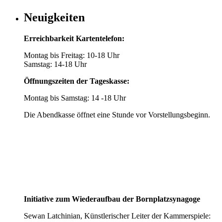
Neuigkeiten
Erreichbarkeit Kartentelefon:
Montag bis Freitag: 10-18 Uhr
Samstag: 14-18 Uhr
Öffnungszeiten der Tageskasse:
Montag bis Samstag: 14 -18 Uhr
Die Abendkasse öffnet eine Stunde vor Vorstellungsbeginn.
Initiative zum Wiederaufbau der Bornplatzsynagoge
Sewan Latchinian, Künstlerischer Leiter der Kammerspiele: