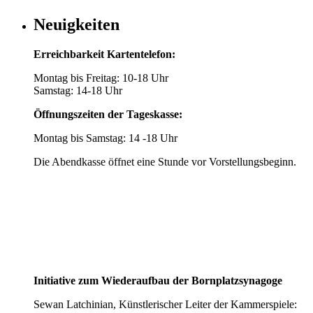
Neuigkeiten
Erreichbarkeit Kartentelefon:
Montag bis Freitag: 10-18 Uhr
Samstag: 14-18 Uhr
Öffnungszeiten der Tageskasse:
Montag bis Samstag: 14 -18 Uhr
Die Abendkasse öffnet eine Stunde vor Vorstellungsbeginn.
Initiative zum Wiederaufbau der Bornplatzsynagoge
Sewan Latchinian, Künstlerischer Leiter der Kammerspiele: