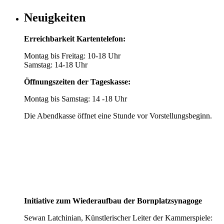
Neuigkeiten
Erreichbarkeit Kartentelefon:
Montag bis Freitag: 10-18 Uhr
Samstag: 14-18 Uhr
Öffnungszeiten der Tageskasse:
Montag bis Samstag: 14 -18 Uhr
Die Abendkasse öffnet eine Stunde vor Vorstellungsbeginn.
Initiative zum Wiederaufbau der Bornplatzsynagoge
Sewan Latchinian, Künstlerischer Leiter der Kammerspiele: