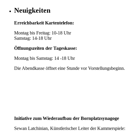
Neuigkeiten
Erreichbarkeit Kartentelefon:
Montag bis Freitag: 10-18 Uhr
Samstag: 14-18 Uhr
Öffnungszeiten der Tageskasse:
Montag bis Samstag: 14 -18 Uhr
Die Abendkasse öffnet eine Stunde vor Vorstellungsbeginn.
Initiative zum Wiederaufbau der Bornplatzsynagoge
Sewan Latchinian, Künstlerischer Leiter der Kammerspiele: