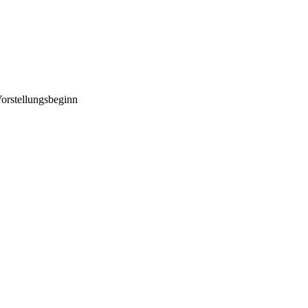
orstellungsbeginn