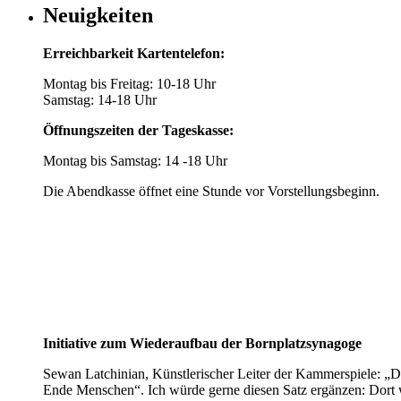
Neuigkeiten
Erreichbarkeit Kartentelefon:
Montag bis Freitag: 10-18 Uhr
Samstag: 14-18 Uhr
Öffnungszeiten der Tageskasse:
Montag bis Samstag: 14 -18 Uhr
Die Abendkasse öffnet eine Stunde vor Vorstellungsbeginn.
Initiative zum Wiederaufbau der Bornplatzsynagoge
Sewan Latchinian, Künstlerischer Leiter der Kammerspiele: „D
Ende Menschen“. Ich würde gerne diesen Satz ergänzen: Dort