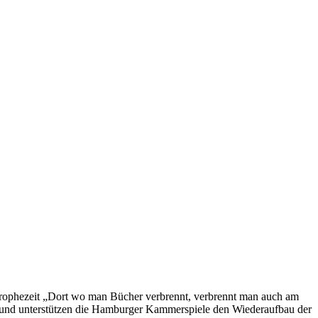
 prophezeit „Dort wo man Bücher verbrennt, verbrennt man auch am
rund unterstützen die Hamburger Kammerspiele den Wiederaufbau der