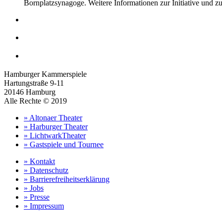
Bornplatzsynagoge. Weitere Informationen zur Initiative und 
Hamburger Kammerspiele
Hartungstraße 9-11
20146 Hamburg
Alle Rechte © 2019
» Altonaer Theater
» Harburger Theater
» LichtwarkTheater
» Gastspiele und Tournee
» Kontakt
» Datenschutz
» Barrierefreiheitserklärung
» Jobs
» Presse
» Impressum