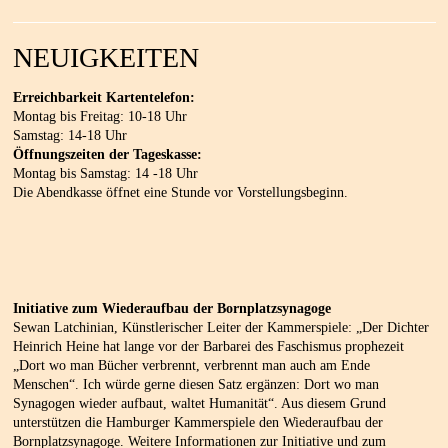
NEUIGKEITEN
Erreichbarkeit Kartentelefon:
Montag bis Freitag: 10-18 Uhr
Samstag: 14-18 Uhr
Öffnungszeiten der Tageskasse:
Montag bis Samstag: 14 -18 Uhr
Die Abendkasse öffnet eine Stunde vor Vorstellungsbeginn.
Initiative zum Wiederaufbau der Bornplatzsynagoge
Sewan Latchinian, Künstlerischer Leiter der Kammerspiele: „Der Dichter
Heinrich Heine hat lange vor der Barbarei des Faschismus prophezeit
„Dort wo man Bücher verbrennt, verbrennt man auch am Ende
Menschen“. Ich würde gerne diesen Satz ergänzen: Dort wo man
Synagogen wieder aufbaut, waltet Humanität“. Aus diesem Grund
unterstützen die Hamburger Kammerspiele den Wiederaufbau der
Bornplatzsynagoge. Weitere Informationen zur Initiative und zum