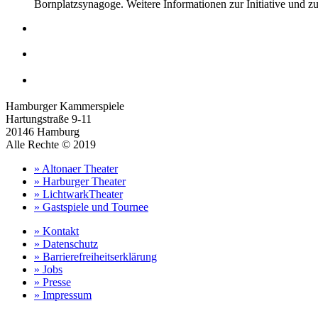
Bornplatzsynagoge. Weitere Informationen zur Initiative und 
Hamburger Kammerspiele
Hartungstraße 9-11
20146 Hamburg
Alle Rechte © 2019
» Altonaer Theater
» Harburger Theater
» LichtwarkTheater
» Gastspiele und Tournee
» Kontakt
» Datenschutz
» Barrierefreiheitserklärung
» Jobs
» Presse
» Impressum