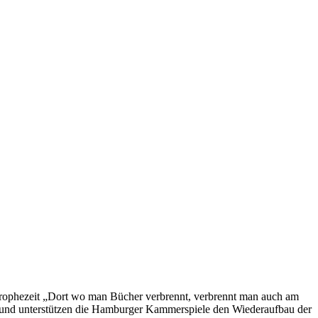
 prophezeit „Dort wo man Bücher verbrennt, verbrennt man auch am
rund unterstützen die Hamburger Kammerspiele den Wiederaufbau der