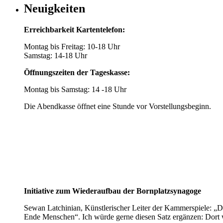
Neuigkeiten
Erreichbarkeit Kartentelefon:
Montag bis Freitag: 10-18 Uhr
Samstag: 14-18 Uhr
Öffnungszeiten der Tageskasse:
Montag bis Samstag: 14 -18 Uhr
Die Abendkasse öffnet eine Stunde vor Vorstellungsbeginn.
Initiative zum Wiederaufbau der Bornplatzsynagoge
Sewan Latchinian, Künstlerischer Leiter der Kammerspiele: „D
Ende Menschen“. Ich würde gerne diesen Satz ergänzen: Dort