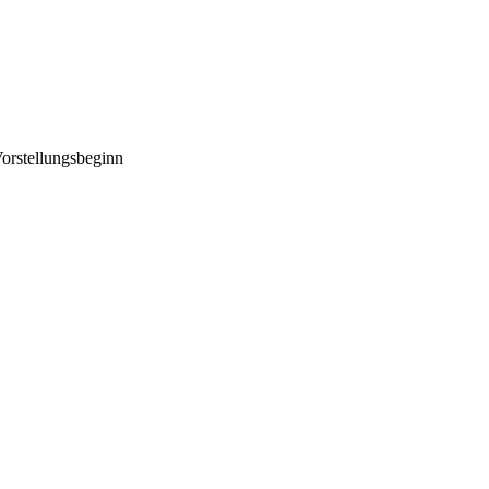
orstellungsbeginn