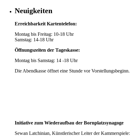
Neuigkeiten
Erreichbarkeit Kartentelefon:
Montag bis Freitag: 10-18 Uhr
Samstag: 14-18 Uhr
Öffnungszeiten der Tageskasse:
Montag bis Samstag: 14 -18 Uhr
Die Abendkasse öffnet eine Stunde vor Vorstellungsbeginn.
Initiative zum Wiederaufbau der Bornplatzsynagoge
Sewan Latchinian, Künstlerischer Leiter der Kammerspiele: