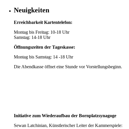
Neuigkeiten
Erreichbarkeit Kartentelefon:
Montag bis Freitag: 10-18 Uhr
Samstag: 14-18 Uhr
Öffnungszeiten der Tageskasse:
Montag bis Samstag: 14 -18 Uhr
Die Abendkasse öffnet eine Stunde vor Vorstellungsbeginn.
Initiative zum Wiederaufbau der Bornplatzsynagoge
Sewan Latchinian, Künstlerischer Leiter der Kammerspiele: